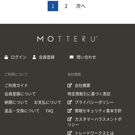
1
2
次へ
ログイン
会員登録
問い合わせ
ご利用について
会社情報
ご利用ガイド
会社概要
会員登録について
特定商取引に基づく表記
納期について
お支払について
プライバシーポリシー
返品・交換について
FAQ
情報セキュリティ基本方針
カスタマーハラスメントポ
リシー
トレードワークスとは