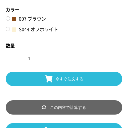
カラー
007 ブラウン
S044 オフホワイト
数量
今すぐ注文する
この内容で計算する