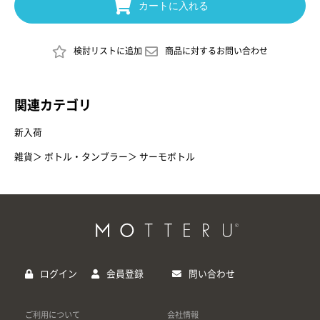
カートに入れる
検討リストに追加
商品に対するお問い合わせ
関連カテゴリ
新入荷
雑貨
＞
ボトル・タンブラー
＞
サーモボトル
ログイン
会員登録
問い合わせ
ご利用について
会社情報