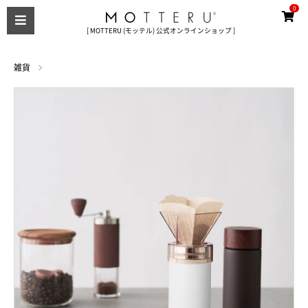
0
[ MOTTERU (モッテル) 公式オンラインショップ ]
雑貨