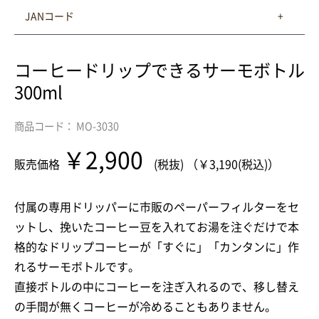
JANコード
コーヒードリップできるサーモボトル
300ml
商品コード： MO-3030
￥2,900
販売価格
(税抜) （￥3,190(税込)）
付属の専用ドリッパーに市販のペーパーフィルターをセ
ットし、挽いたコーヒー豆を入れてお湯を注ぐだけで本
格的なドリップコーヒーが「すぐに」「カンタンに」作
れるサーモボトルです。
直接ボトルの中にコーヒーを注ぎ入れるので、移し替え
の手間が無くコーヒーが冷めることもありません。