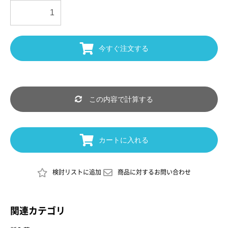
今すぐ注文する
この内容で計算する
カートに入れる
検討リストに追加
商品に対するお問い合わせ
関連カテゴリ