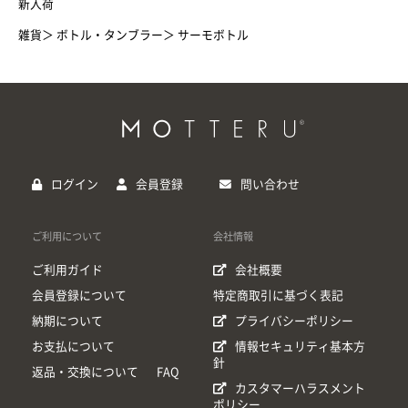
新入荷
雑貨
＞
ボトル・タンブラー
＞
サーモボトル
ログイン
会員登録
問い合わせ
ご利用について
会社情報
ご利用ガイド
会社概要
会員登録について
特定商取引に基づく表記
納期について
プライバシーポリシー
お支払について
情報セキュリティ基本方
針
返品・交換について
FAQ
カスタマーハラスメント
ポリシー