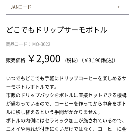
JANコード
どこでもドリップサーモボトル
商品コード： MO-3022
￥2,900
販売価格
(税抜) （￥3,190(税込)）
いつでもどこでも手軽にドリップコーヒーを楽しめるサ
ーモボトルボトルです。
市販のドリップパックをボトルに直接セットできる機構
が備わっているので、コーヒーを作ってから中身をボト
ルに移し替えるという手間がかかりません。
ボトルの内側にはセラミック加工が施されているので、
ニオイや汚れが付きにくいだけではなく、コーヒーに金