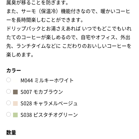
属臭が移ることを防ぎます。
また、サーモ（保温冷）機能付きなので、暖かいコーヒ
ーを長時間楽しむことができます。
ドリップパックとお湯さえあれば いつでもどこでもいれ
お買い物を続ける
カートへ進む
たてのコーヒーが楽しめるので、自宅やオフィス、外出
先、ランチタイムなどに こだわりのおいしいコーヒーを
楽しめます。
カラー
M044 ミルキーホワイト
S007 モカブラウン
S028 キャラメルベージュ
S038 ピスタチオグリーン
数量