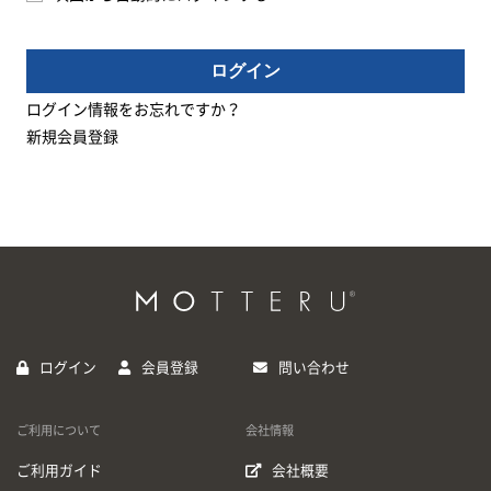
ログイン
ログイン情報をお忘れですか？
新規会員登録
ログイン
会員登録
問い合わせ
ご利用について
会社情報
ご利用ガイド
会社概要