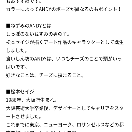
もおすすめです。
カラーによってANDYのポーズが異なるのもポイント！
■ねずみのANDYとは
しっぽのないねずみの男の子。
松本セイジが描くアート作品のキャラクターとして誕生
しました。
食いしん坊のANDYは、いつもチーズのことで頭がいっ
ぱいです。
好きなことは、チーズに挟まること。
■松本セイジ
1986年、大阪府生まれ。
大阪芸術大学卒業後、デザイナーとしてキャリアをスタ
ートさせました。
これまでに東京、ニューヨーク、ロサンゼルスなどの都