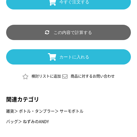
今すぐ注文する
この内容で計算する
カートに入れる
検討リストに追加
商品に対するお問い合わせ
関連カテゴリ
雑貨
＞
ボトル・タンブラー
＞
サーモボトル
バッグ
＞
ねずみのANDY