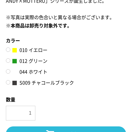
ANDY×MOTTERU」シリーズが誕生しました。
※写真は実際の色合いと異なる場合がございます。
※本商品は卸売り対象外です。
カラー
010 イエロー
012 グリーン
044 ホワイト
S009 チャコールブラック
数量