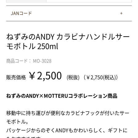
JANコード
ねずみのANDY カラビナハンドルサー
モボトル 250ml
商品コード： MO-3028
￥2,500
販売価格
(税抜) （￥2,750(税込)）
ねずみのANDY×MOTTERUコラボレーション商品
移動中に持ち運びが便利なカラビナフックが付いたサー
モボトル。
パッケージからのぞくANDYもかわいらしく、ギフトに