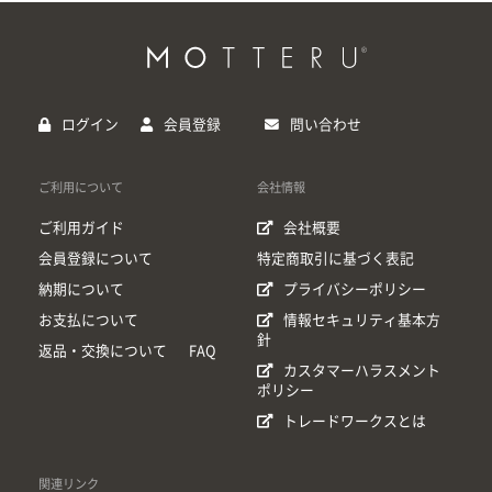
ログイン
会員登録
問い合わせ
ご利用について
会社情報
ご利用ガイド
会社概要
会員登録について
特定商取引に基づく表記
納期について
プライバシーポリシー
お支払について
情報セキュリティ基本方
針
返品・交換について
FAQ
カスタマーハラスメント
ポリシー
トレードワークスとは
関連リンク