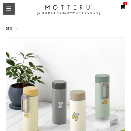
0
[ MOTTERU (モッテル) 公式オンラインショップ ]
雑貨