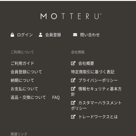
ログイン
会員登録
問い合わせ
ご利用について
会社情報
ご利用ガイド
会社概要
会員登録について
特定商取引に基づく表記
納期について
プライバシーポリシー
お支払について
情報セキュリティ基本方
針
返品・交換について
FAQ
カスタマーハラスメント
ポリシー
トレードワークスとは
関連リンク