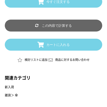
今すぐ注文する
この内容で計算する
カートに入れる
検討リストに追加
商品に対するお問い合わせ
関連カテゴリ
新入荷
雑貨
＞
傘