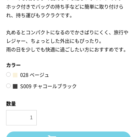
ホック付きでバッグの持ち手などに簡単に取り付けら
れ、持ち運びもラクラクです。
お買い物を続ける
カートへ進む
丸めるとコンパクトになるのでかさばりにくく、旅行や
レジャー、ちょっとした外出にもぴったり。
雨の日を少しでも快適に過ごしたい方におすすめです。
カラー
028 ベージュ
S009 チャコールブラック
数量