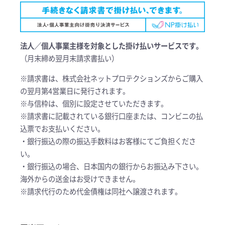
法人／個人事業主様を対象とした掛け払いサービスです。
（月末締め翌月末請求書払い）
※請求書は、株式会社ネットプロテクションズからご購入
の翌月第4営業日に発行されます。
※与信枠は、個別に設定させていただきます。
※請求書に記載されている銀行口座または、コンビニの払
込票でお支払いください。
・銀行振込の際の振込手数料はお客様にてご負担くださ
い。
・銀行振込の場合、日本国内の銀行からお振込み下さい。
海外からの送金はお受けできません。
※請求代行のため代金債権は同社へ譲渡されます。