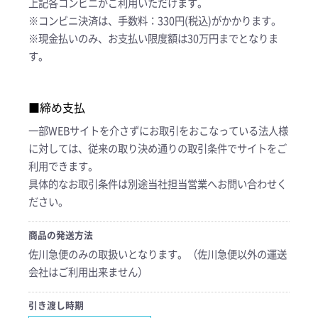
上記各コンビニがご利用いただけます。
※コンビニ決済は、手数料：330円(税込)がかかります。
※現金払いのみ、お支払い限度額は30万円までとなりま
す。
■締め支払
一部WEBサイトを介さずにお取引をおこなっている法人様
に対しては、従来の取り決め通りの取引条件でサイトをご
利用できます。
具体的なお取引条件は別途当社担当営業へお問い合わせく
ださい。
商品の発送方法
佐川急便のみの取扱いとなります。（佐川急便以外の運送
会社はご利用出来ません）
引き渡し時期