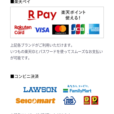
■楽天ペイ
上記各ブランドがご利用いただけます。
いつもの楽天IDとパスワードを使ってスムーズなお支払い
が可能です。
■コンビニ決済