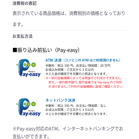
消費税の表記
表示されている商品価格は、消費税別の価格となっており
ます。
お支払方法
■振り込み前払い（Pay-easy）
※Pay-easy対応のATM、インターネットバンキングでお
支払いができます。