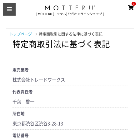
0
[ MOTTERU (モッテル) 公式オンラインショップ ]
トップページ
特定商取引に関する法律に基づく表記
特定商取引法に基づく表記
販売業者
株式会社トレードワークス
代表責任者
千葉 啓一
所在地
東京都渋谷区渋谷3-28-13
電話番号