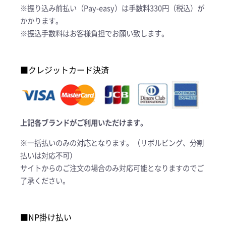
※振り込み前払い（Pay-easy）は手数料330円（税込）が
かかります。
※振込手数料はお客様負担でお願い致します。
■クレジットカード決済
上記各ブランドがご利用いただけます。
※一括払いのみの対応となります。（リボルビング、分割
払いは対応不可）
サイトからのご注文の場合のみ対応可能となりますのでご
了承ください。
■NP掛け払い