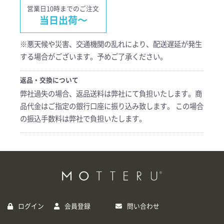
営業日10時までのご注文
当日出荷～
※悪天候や災害、交通機関の乱れにより、配送遅延が発生
する場合がございます。予めご了承ください。
返品・交換について
弊社過失の場合、返品送料は弊社にて負担いたします。商
品代金はご指定の銀行口座に振り込み致します。 この場合
の振込手数料は弊社で負担いたします。
ログイン
会員登録
問い合わせ