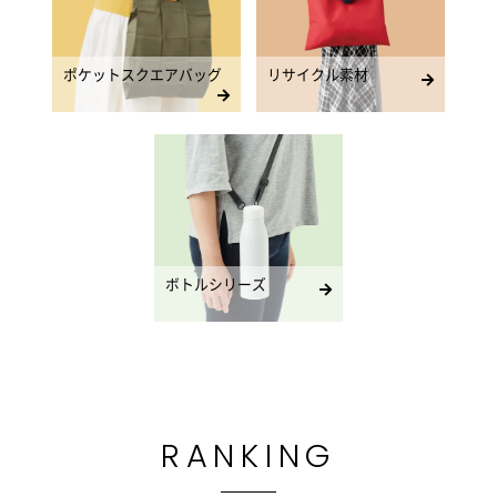
ポケットスクエアバッグ
リサイクル素材
ボトルシリーズ
RANKING