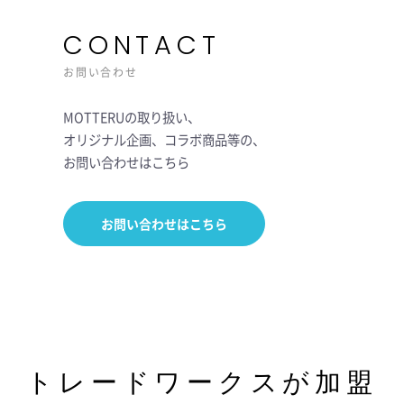
CONTACT
お問い合わせ
MOTTERUの取り扱い、
オリジナル企画、コラボ商品等の、
お問い合わせはこちら
お問い合わせはこちら
トレードワークスが加盟