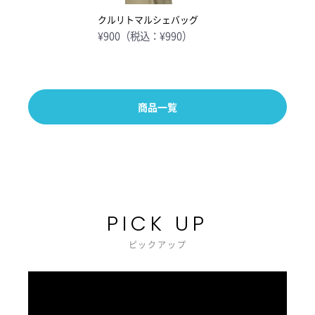
クルリトマルシェバッグ
¥900（税込：¥990）
商品一覧
PICK UP
ピックアップ