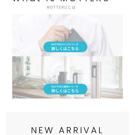
MOTTERUとは
NEW ARRIVAL