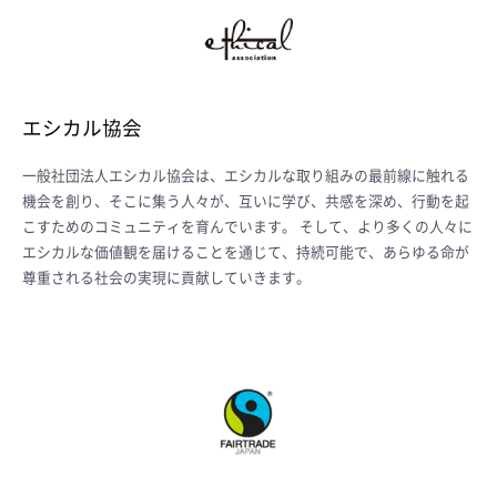
エシカル協会
一般社団法人エシカル協会は、エシカルな取り組みの最前線に触れる
機会を創り、そこに集う人々が、互いに学び、共感を深め、行動を起
こすためのコミュニティを育んでいます。 そして、より多くの人々に
エシカルな価値観を届けることを通じて、持続可能で、あらゆる命が
尊重される社会の実現に貢献していきます。