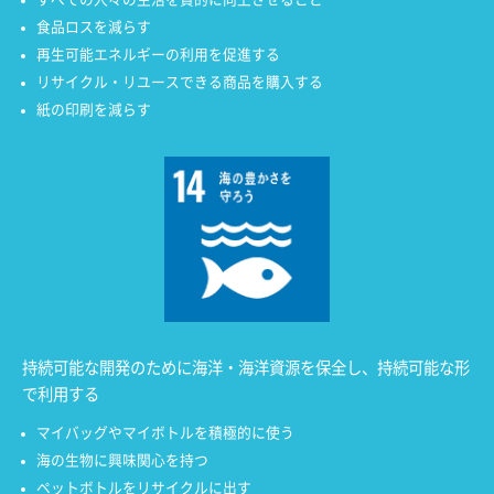
食品ロスを減らす
再生可能エネルギーの利用を促進する
リサイクル・リユースできる商品を購入する
紙の印刷を減らす
持続可能な開発のために海洋・海洋資源を保全し、持続可能な形
で利用する
マイバッグやマイボトルを積極的に使う
海の生物に興味関心を持つ
ペットボトルをリサイクルに出す