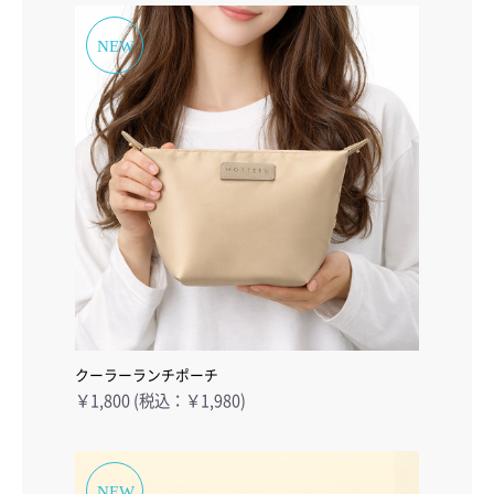
クーラーランチポーチ
￥1,800 (税込：￥1,980)