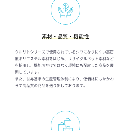
素材・品質・機能性
クルリトシリーズで使用されているシワになりにくい高密
度ポリエステル素材をはじめ、リサイクルペット素材など
を採用し、機能面だけではなく環境にも配慮した商品を展
開しています。
また、世界基準の生産管理体制により、低価格にもかかわ
らず高品質の商品を送り出しております。