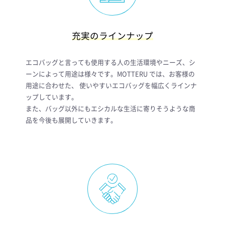
充実のラインナップ
エコバッグと言っても使用する人の生活環境やニーズ、シ
ーンによって用途は様々です。MOTTERU では、お客様の
用途に合わせた、 使いやすいエコバッグを幅広くラインナ
ップしています。
また、バッグ以外にもエシカルな生活に寄りそうような商
品を今後も展開していきます。