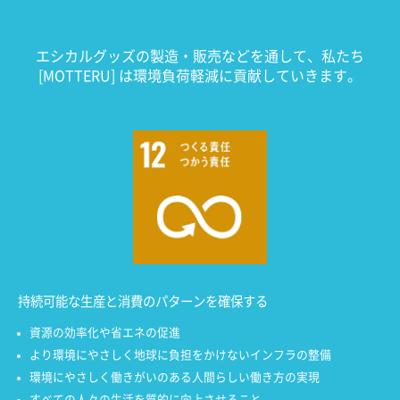
エシカルグッズの製造・販売などを通して、私たち
[MOTTERU] は環境負荷軽減に貢献していきます。
持続可能な生産と消費のパターンを確保する
資源の効率化や省エネの促進
より環境にやさしく地球に負担をかけないインフラの整備
環境にやさしく働きがいのある人間らしい働き方の実現
すべての人々の生活を質的に向上させること