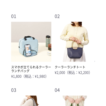
01
02
スマホが立てられるクーラー
クーラーランチトート
ランチバッグ
¥2,000（税込：¥2,200）
¥1,800（税込：¥1,980）
03
04