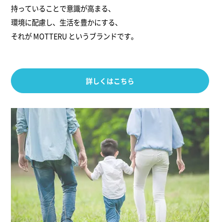
持っていることで意識が高まる、
環境に配慮し、生活を豊かにする、
それが MOTTERU というブランドです。
詳しくはこちら