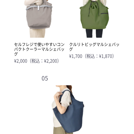
セルフレジで使いやすいコン
クルリトビッグマルシェバッ
パクトクーラーマルシェバッ
グ
グ
¥1,700（税込：¥1,870）
¥2,000（税込：¥2,200）
05