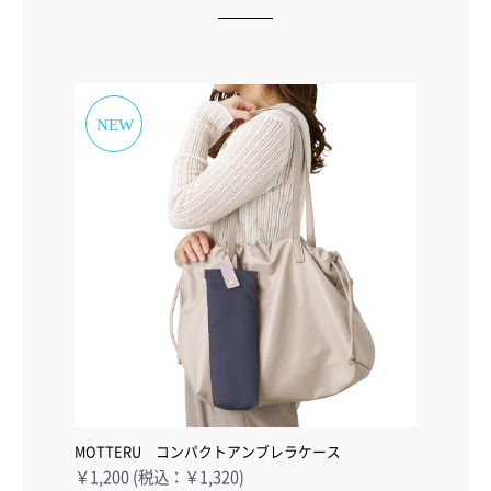
MOTTERU コンパクトアンブレラケース
￥1,200 (税込：￥1,320)