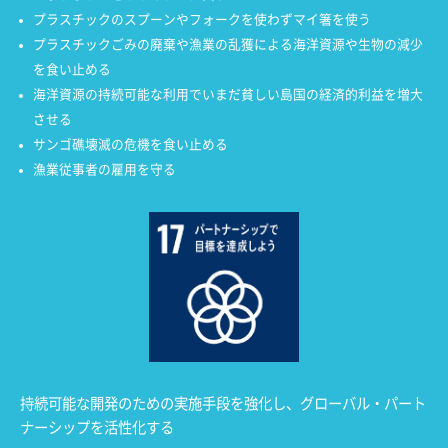
プラスチックのスプーンやフォークを使わずマイ箸を使う
プラスチックごみの廃棄や漁業の乱獲による海洋資源や生物の減少
を食い止める
海洋資源の持続可能な利用でいまだ貧しい島国の経済的利益を増大
させる
サンゴ礁壊滅の危機を食い止める
漁業従事者の雇用を守る
持続可能な開発のための実施手段を強化し、グローバル・パート
ナーシップを活性化する