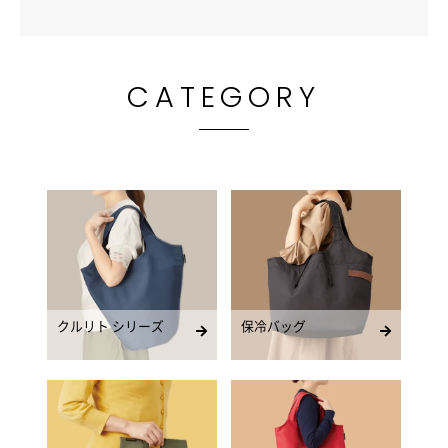
CATEGORY
クルリト シリーズ
保冷バッグ