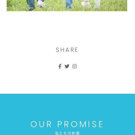
SHARE
OUR PROMISE
私たちの約束