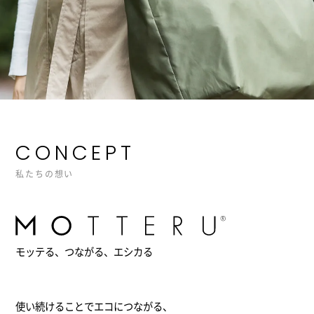
CONCEPT
私たちの想い
モッテる、つながる、エシカる
使い続けることでエコにつながる、