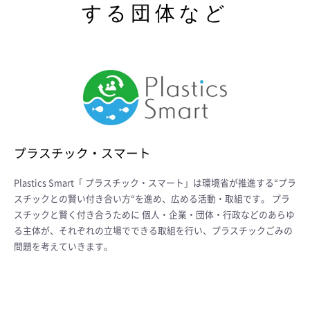
する団体など
プラスチック・スマート
Plastics Smart「 プラスチック・スマート」は環境省が推進する“プラ
スチックとの賢い付き合い方“を進め、広める活動・取組です。 プラ
スチックと賢く付き合うために 個人・企業・団体・行政などのあらゆ
る主体が、それぞれの立場でできる取組を行い、プラスチックごみの
問題を考えていきます。