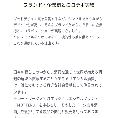
ブランド・企業様とのコラボ実績
グッドデザイン賞を受賞するなど、シンプルでありながら
デザイン性が高い、そんなブランドだからこそ多くの企業
様とのコラボレーションが実現できました。
ただシンプルなだけではなく、機能性も兼ね備えている、
これが選ばれている理由です。
日々の暮らしの中から、消費を通じて世界が抱える問
題の解決へ貢献することができる「エシカル消費」
は、誰にでもできる身近な社会貢献として注目されて
います。
トレードワークスではオリジナルエシカルブランド
「MOTTERU」を中心とし、そうした「エシカル消
費」を後押しする製品の開発と販売を行っておりま