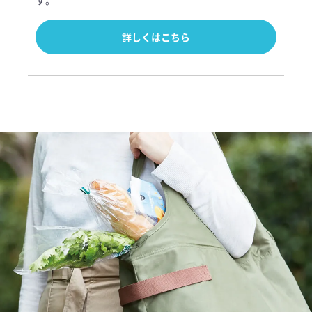
す。
詳しくはこちら