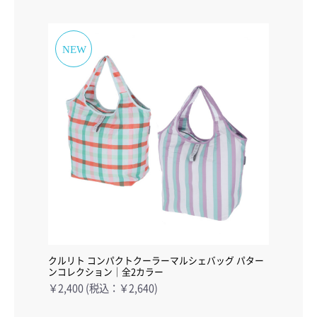
クルリト コンパクトクーラーマルシェバッグ パター
ンコレクション｜全2カラー
￥2,400 (税込：￥2,640)