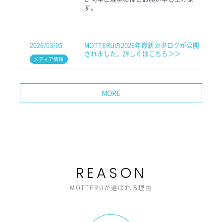
す。
2026/03/05
MOTTERUの2026年最新カタログが公開
されました。詳しくはこちら＞＞
MORE
REASON
MOTTERUが選ばれる理由