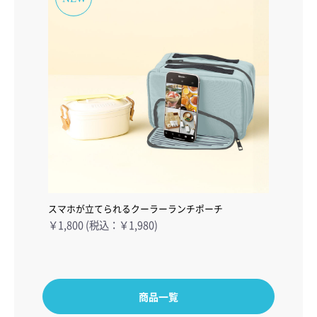
スマホが立てられるクーラーランチポーチ
￥1,800 (税込：￥1,980)
商品一覧