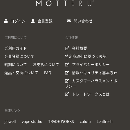
ログイン
会員登録
問い合わせ
ご利用について
会社情報
ご利用ガイド
会社概要
会員登録について
特定商取引に基づく表記
納期について
お支払について
プライバシーポリシー
返品・交換について
FAQ
情報セキュリティ基本方針
カスタマーハラスメントポ
リシー
トレードワークスとは
関連リンク
gowell
vape studio
TRADE WORKS
calulu
Leaffresh