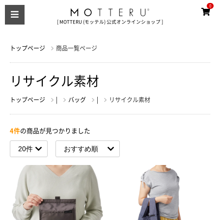
0
[ MOTTERU (モッテル) 公式オンラインショップ ]
トップページ
商品一覧ページ
リサイクル素材
トップページ
|
バッグ
|
リサイクル素材
4件
の商品が見つかりました