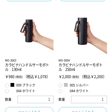
MO-3003
MO-3004
カラビナハンドルサーモボト
カラビナハンドルサーモボト
ル 130ml
ル 250ml
￥980
（税込￥1,078）
￥2,000
（税込￥2,200）
(税別)
(税別)
009 ブラック
005 シルバー
044 ホワイト
044 ホワイト
数量
数量
カートに入れる
カートに入れる