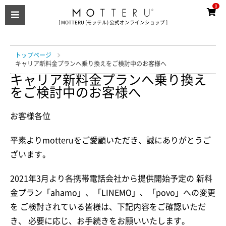
0
[ MOTTERU (モッテル) 公式オンラインショップ ]
トップページ
キャリア新料金プランへ乗り換えをご検討中のお客様へ
キャリア新料金プランへ乗り換え
をご検討中のお客様へ
お客様各位
平素よりmotteruをご愛顧いただき、誠にありがとうご
ざいます。
2021年3月より各携帯電話会社から提供開始予定の 新料
金プラン「ahamo」、「LINEMO」、「povo」への変更
を ご検討されている皆様は、下記内容をご確認いただ
き、 必要に応じ、お手続きをお願いいたします。