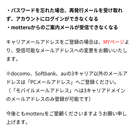
・パスワードを忘れた場合、再発行メールを受け取れ
ず、アカウントにログインができなくなる
・motteruからのご案内メールが受信できなくなる
キャリアメールアドレスをご登録の場合は、
MYページ
よ
り、受信可能なメールアドレスへの変更をお願いいたし
ます。
※docomo、Softbank、auの3キャリア以外のメールア
ドレスは「PCメールアドレス」へご登録ください。
（「モバイルメールアドレス」へは3キャリアドメイン
のメールアドレスのみ登録が可能です）
今後ともmotteruをご愛顧くださいますようお願い申し
上げます。