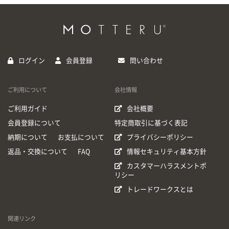
ログイン
会員登録
問い合わせ
ご利用について
会社情報
ご利用ガイド
会社概要
会員登録について
特定商取引に基づく表記
納期について
お支払について
プライバシーポリシー
返品・交換について
FAQ
情報セキュリティ基本方針
カスタマーハラスメントポ
リシー
トレードワークスとは
関連リンク