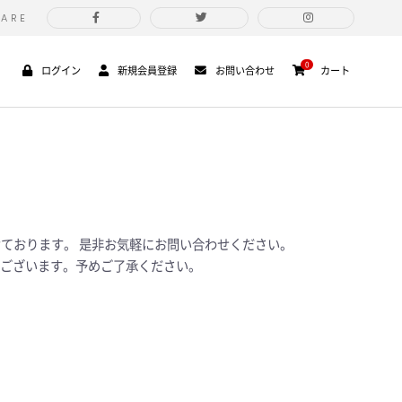
HARE
0
ログイン
新規会員登録
お問い合わせ
カート
けております。 是非お気軽にお問い合わせください。
ございます。予めご了承ください。