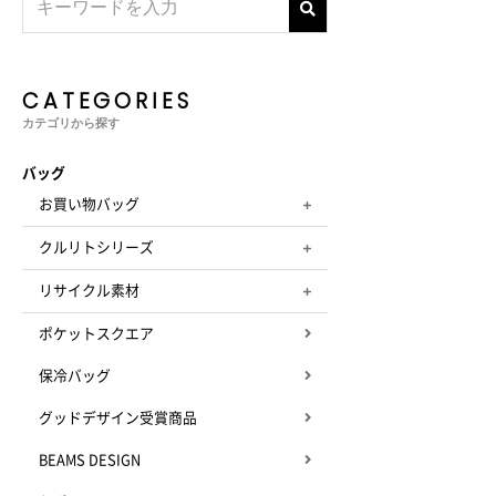
CATEGORIES
カテゴリから探す
バッグ
お買い物バッグ
クルリトシリーズ
リサイクル素材
ポケットスクエア
保冷バッグ
グッドデザイン受賞商品
BEAMS DESIGN