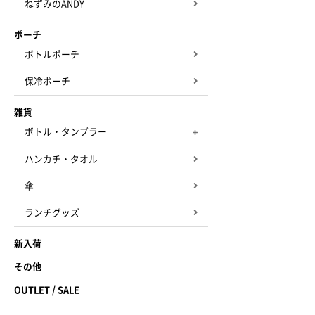
ねずみのANDY
ポーチ
ボトルポーチ
保冷ポーチ
雑貨
ボトル・タンブラー
ハンカチ・タオル
傘
ランチグッズ
新入荷
その他
OUTLET / SALE