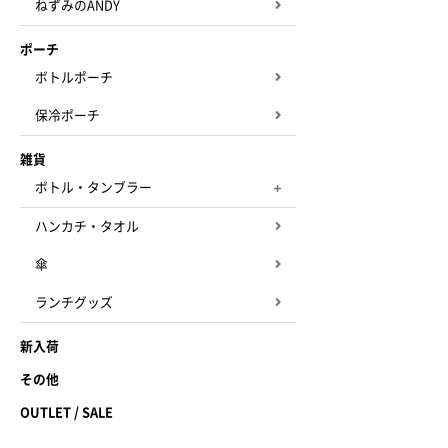
ねずみのANDY
ポーチ
ボトルポーチ
保冷ポーチ
雑貨
ボトル・タンブラー
ハンカチ・タオル
傘
ランチグッズ
新入荷
その他
OUTLET / SALE