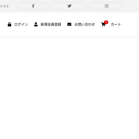
HARE
0
ログイン
新規会員登録
お問い合わせ
カート