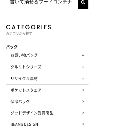
CATEGORIES
カテゴリから探す
バッグ
お買い物バッグ
クルリトシリーズ
リサイクル素材
ポケットスクエア
保冷バッグ
グッドデザイン受賞商品
BEAMS DESIGN