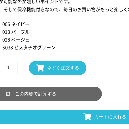
が可能なのが嬉しいポイントです。
、そして保冷機能付きなので、毎日のお買い物がもっと楽しく
006 ネイビー
013 パープル
028 ベージュ
S038 ピスタチオグリーン
今すぐ注文する
この内容で計算する
カートに入れる