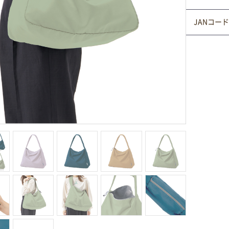
JANコード