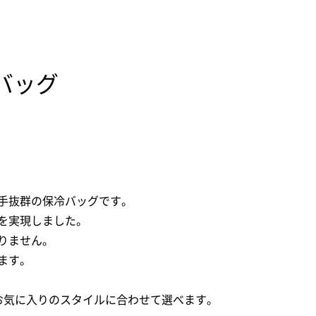
バッグ
手抜群の保冷バッグです。
を実現しました。
りません。
ます。
お気に入りのスタイルに合わせて選べます。