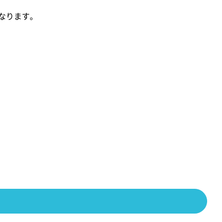
なります。