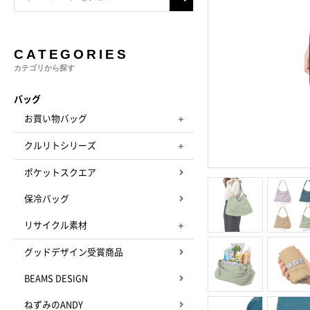
CATEGORIES
カテゴリから探す
バッグ
お買い物バッグ
クルリトシリーズ
ポケットスクエア
保冷バッグ
リサイクル素材
グッドデザイン受賞商品
BEAMS DESIGN
ねずみのANDY