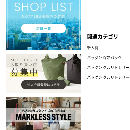
関連カテゴリ
新入荷
バッグ
＞
保冷バッグ
バッグ
＞
クルリトシリー
バッグ
＞
クルリトシリー