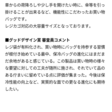
車からの荷降ろしや少し手を開けたい時に、傘等を引っ
掛けることが出来るなど、機能性にこだわったお買い物
バッグです。
レジカゴ対応の大容量サイズとなっております。
■グッドデザイン賞 審査員コメント
レジ袋が有料化され、買い物時にバッグを持参する習慣
が根付き始めている最中、保冷バッグの進化にはまだま
だ余地があると感じている。この製品は買い物時の様々
な要望に対しての工夫が随所に施され、それでいて品の
ある佇まいに留めている点に評価が集まった。今後は保
冷性能の向上など、実質的な面での更なる進化にも期待
したい。