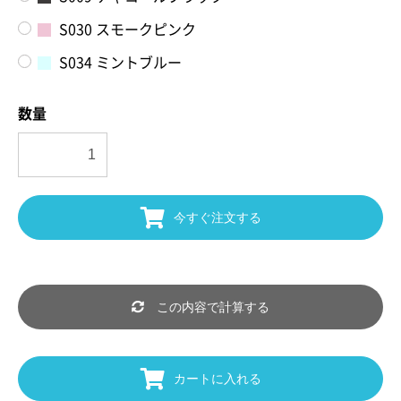
S030 スモークピンク
S034 ミントブルー
数量
今すぐ注文する
この内容で計算する
カートに入れる