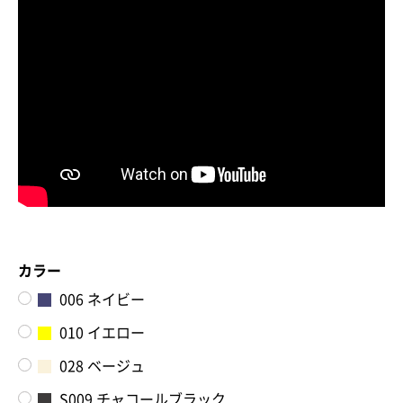
お買い物を続ける
カートへ進む
カラー
006 ネイビー
010 イエロー
028 ベージュ
S009 チャコールブラック