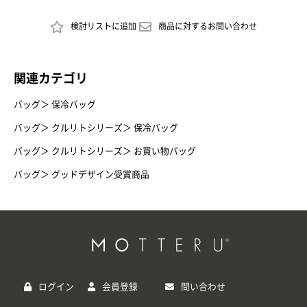
検討リストに追加
商品に対するお問い合わせ
関連カテゴリ
バッグ
＞
保冷バッグ
バッグ
＞
クルリトシリーズ
＞
保冷バッグ
バッグ
＞
クルリトシリーズ
＞
お買い物バッグ
バッグ
＞
グッドデザイン受賞商品
ログイン
会員登録
問い合わせ