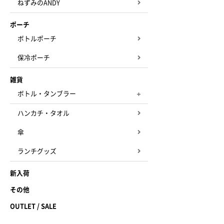
ねずみのANDY
ポーチ
ボトルポーチ
保冷ポーチ
雑貨
ボトル・タンブラー
ハンカチ・タオル
傘
ランチグッズ
新入荷
その他
OUTLET / SALE