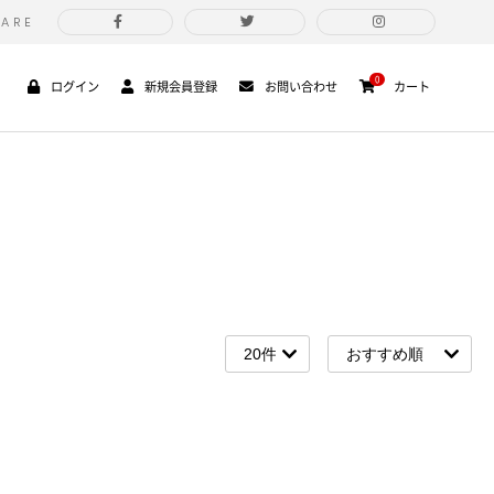
HARE
0
ログイン
新規会員登録
お問い合わせ
カート